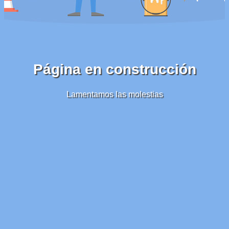
Página en construcción
Lamentamos las molestias