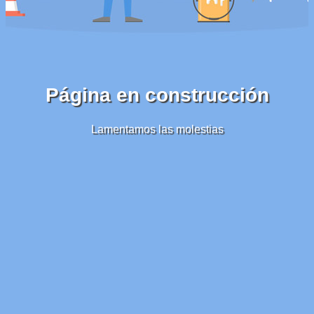
Página en construcción
Lamentamos las molestias