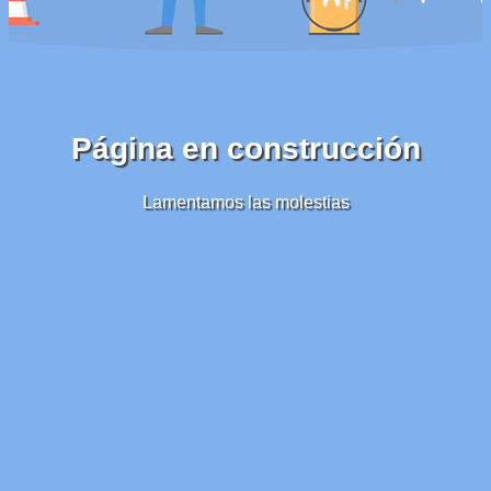
Página en construcción
Lamentamos las molestias