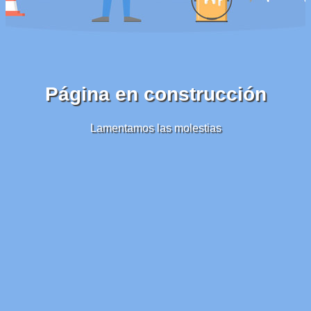
Página en construcción
Lamentamos las molestias