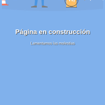
Página en construcción
Lamentamos las molestias