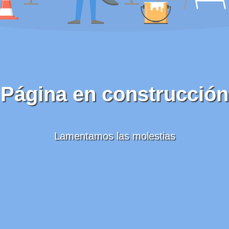
Página en construcción
Lamentamos las molestias