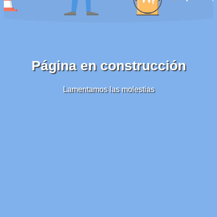
Página en construcción
Lamentamos las molestias