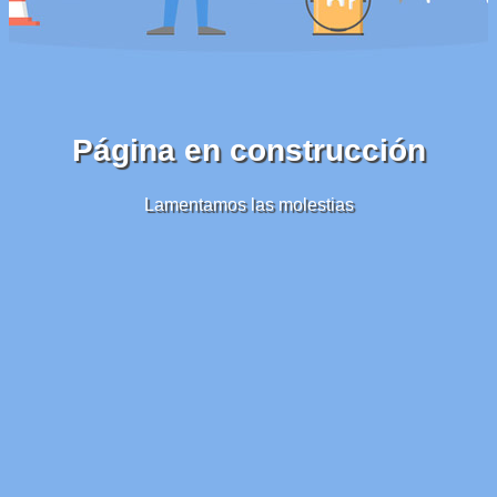
Página en construcción
Lamentamos las molestias