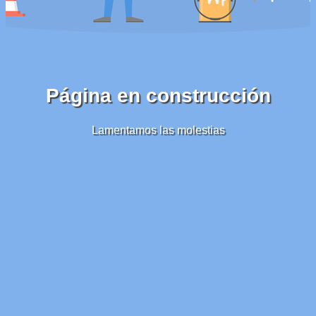
Página en construcción
Lamentamos las molestias