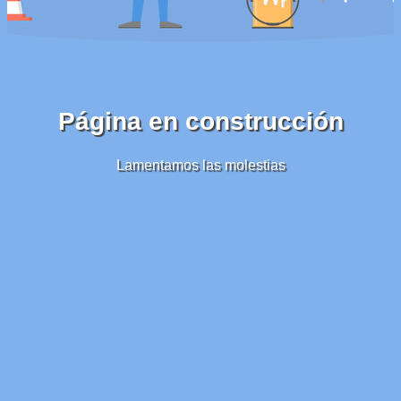
Página en construcción
Lamentamos las molestias