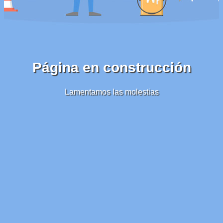
Página en construcción
Lamentamos las molestias