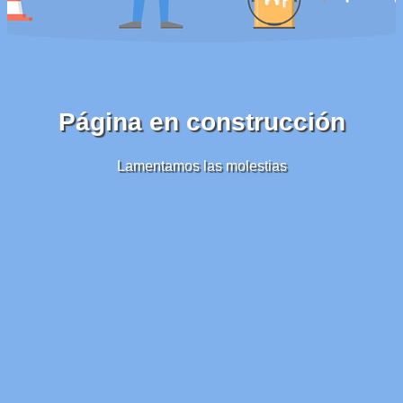
Página en construcción
Lamentamos las molestias